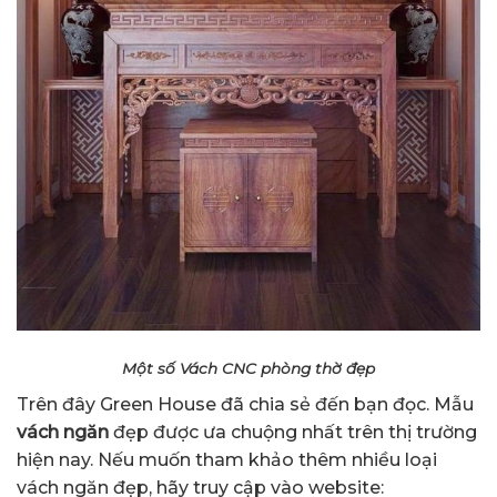
Một số Vách CNC phòng thờ đẹp
Trên đây Green House đã chia sẻ đến bạn đọc. Mẫu
vách ngăn
đẹp được ưa chuộng nhất trên thị trường
hiện nay. Nếu muốn tham khảo thêm nhiều loại
vách ngăn đẹp, hãy truy cập vào website: