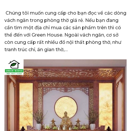
Chúng tôi muốn cung cấp cho bạn đọc về các dòng
vách ngăn trong phòng thờ giá rẻ. Nếu bạn đang
cần tìm một địa chỉ mua các sản phẩm trên thì có
thể đến với Green House. Ngoài vách ngăn, cơ sở
còn cung cấp rất nhiều đồ nội thất phòng thờ, như
tranh trúc chỉ, án gian thờ,…