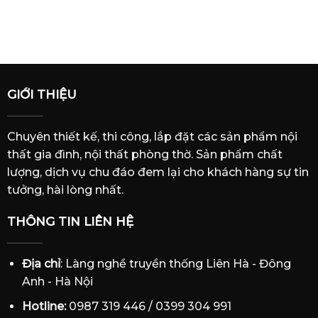
GIỚI THIỆU
Chuyên thiết kế, thi công, lắp đặt các sản phẩm nội
thất gia đình, nội thất phòng thờ. Sản phẩm chất
lượng, dịch vụ chu đáo đem lại cho khách hàng sự tin
tưởng, hài lòng nhất.
THÔNG TIN LIÊN HỆ
Địa chỉ
: Làng nghề truyền thống Liên Hà - Đông
Anh - Hà Nội
Hotline:
0987 319 446 / 0399 304 991