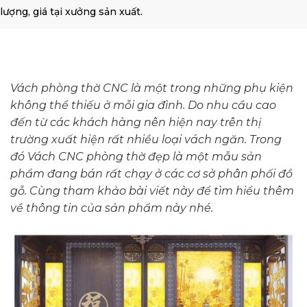
lượng, giá tại xưởng sản xuất.
Vách phòng thờ CNC là một trong những phụ kiện
không thể thiếu ở mỗi gia đình. Do nhu cầu cao
đến từ các khách hàng nên hiện nay trên thị
trường xuất hiện rất nhiều loại vách ngăn. Trong
đó Vách CNC phòng thờ đẹp
là một mẫu sản
phẩm đang bán rất chạy ở các cơ sở phân phối đồ
gỗ. Cùng tham khảo bài viết này để tìm hiểu thêm
về thông tin của sản phẩm này nhé.