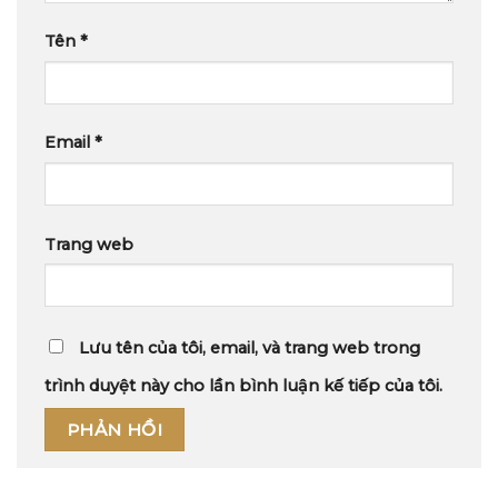
Tên
*
Email
*
Trang web
Lưu tên của tôi, email, và trang web trong
trình duyệt này cho lần bình luận kế tiếp của tôi.