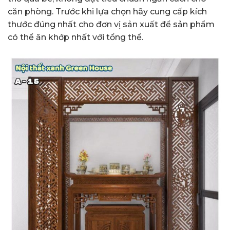
căn phòng. Trước khi lựa chọn hãy cung cấp kích
thước đúng nhất cho đơn vị sản xuất để sản phẩm
có thể ăn khớp nhất với tổng thể.