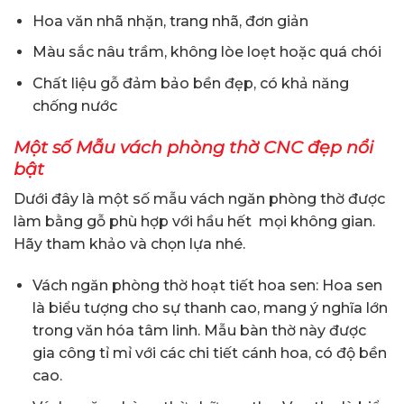
Hoa văn nhã nhặn, trang nhã, đơn giản
Màu sắc nâu trầm, không lòe loẹt hoặc quá chói
Chất liệu gỗ đảm bảo bền đẹp, có khả năng
chống nước
Một số Mẫu vách phòng thờ CNC đẹp nổi
bật
Dưới đây là một số mẫu vách ngăn phòng thờ được
làm bằng gỗ phù hợp với hầu hết mọi không gian.
Hãy tham khảo và chọn lựa nhé.
Vách ngăn phòng thờ hoạt tiết hoa sen: Hoa sen
là biểu tượng cho sự thanh cao, mang ý nghĩa lớn
trong văn hóa tâm linh. Mẫu bàn thờ này được
gia công tỉ mỉ với các chi tiết cánh hoa, có độ bền
cao.