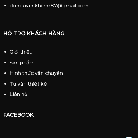
donguyenkhiem87@gmail.com
HỖ TRỢ KHÁCH HÀNG
Giới thiệu
Sản phẩm
Hình thức vận chuyển
Tư vấn thiết kế
Liên hệ
FACEBOOK