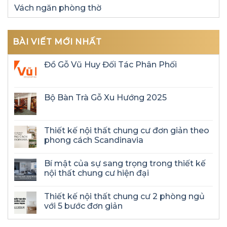
Vách ngăn phòng thờ
BÀI VIẾT MỚI NHẤT
Đồ Gỗ Vũ Huy Đối Tác Phân Phối
Bộ Bàn Trà Gỗ Xu Hướng 2025
Thiết kế nội thất chung cư đơn giản theo
phong cách Scandinavia
Bí mật của sự sang trọng trong thiết kế
nội thất chung cư hiện đại
Thiết kế nội thất chung cư 2 phòng ngủ
với 5 bước đơn giản