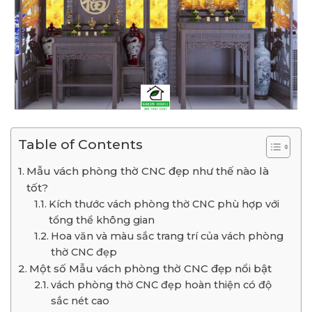
Table of Contents
Mẫu vách phòng thờ CNC đẹp như thế nào là
tốt?
Kích thước vách phòng thờ CNC phù hợp với
tổng thể không gian
Hoa văn và màu sắc trang trí của vách phòng
thờ CNC đẹp
Một số Mẫu vách phòng thờ CNC đẹp nổi bật
vách phòng thờ CNC đẹp hoàn thiện có độ
sắc nét cao