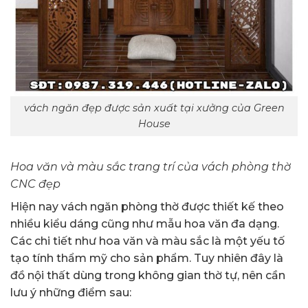
vách ngăn đẹp được sản xuất tại xưởng của Green
House
Hoa văn và màu sắc trang trí của vách phòng thờ
CNC đẹp
Hiện nay vách ngăn phòng thờ được thiết kế theo
nhiều kiểu dáng cũng như mẫu hoa văn đa dạng.
Các chi tiết như hoa văn và màu sắc là một yếu tố
tạo tính thẩm mỹ cho sản phẩm. Tuy nhiên đây là
đồ nội thất dùng trong không gian thờ tự, nên cần
lưu ý những điểm sau: