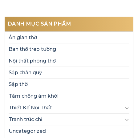
DANH MỤC SẢN PHẨM
Án gian thờ
Ban thờ treo tường
Nội thất phòng thờ
Sập chân quỳ
Sập thờ
Tấm chống ám khói
Thiết Kế Nội Thất
Tranh trúc chỉ
Uncategorized