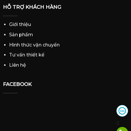
HỖ TRỢ KHÁCH HÀNG
Giới thiệu
Sản phẩm
Hình thức vận chuyển
Tư vấn thiết kế
Liên hệ
FACEBOOK