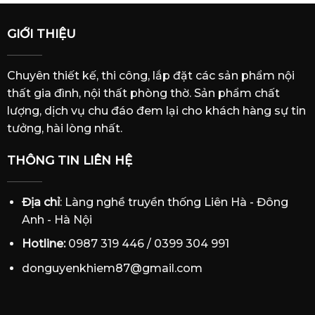
GIỚI THIỆU
Chuyên thiết kế, thi công, lắp đặt các sản phẩm nội
thất gia đình, nội thất phòng thờ. Sản phẩm chất
lượng, dịch vụ chu đáo đem lại cho khách hàng sự tin
tưởng, hài lòng nhất.
THÔNG TIN LIÊN HỆ
Địa chỉ
: Làng nghề truyền thống Liên Hà - Đông
Anh - Hà Nội
Hotline:
0987 319 446 / 0399 304 991
donguyenkhiem87@gmail.com