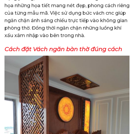
họa những họa tiết mang nét đẹp, phong cách riêng
của từng mẫu mã.
Việc sử dụng bức vách cnc giúp
ngăn chặn ánh sáng chiếu trực tiếp vào không gian
phòng thờ. Đồng thời ngăn chặn những luồng khí
xấu xâm nhập vào bên trong nhà.
Cách đặt Vách ngăn bàn thờ đúng cách