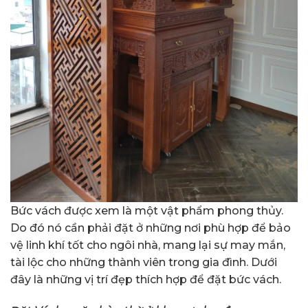
Bức vách được xem là một vật phẩm phong thủy.
Do đó nó cần phải đặt ở những nơi phù hợp để bảo
vệ linh khí tốt cho ngôi nhà, mang lại sự may mắn,
tài lộc cho những thành viên trong gia đình.
Dưới
đây là những vị trí đẹp thích hợp để đặt bức vách.