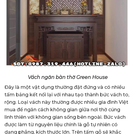
Vách ngăn bàn thờ Green House
Đây là một vật dụng thường đặt đứng và có nhiều
tấm bảng kết nối lại với nhau tạo thành bức vách to,
rộng.
Loại vách này thường được nhiều gia đình Việt
mua để ngăn cách không gian giữa nơi thờ cúng
linh thiên với không gian sống bên ngoài.
Bức vách
được làm từ nguyên liệu chính là gỗ tự nhiên có
dạng phẳng, kích thước lớn. Trên tấm gỗ sẽ khắc