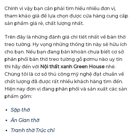
Chính vì vậy bạn cần phải tìm hiểu nhiều đơn vị,
tham khảo giá để lựa chọn được cửa hàng cung cấp
sản phẩm giá rẻ, chất lượng nhất.
Trên đây là những đánh giá chi tiết nhất về bàn thờ
treo tường. Hy vọng những thông tin này sẽ hữu ích
cho bạn. Nếu bạn đang băn khoăn chưa biết cơ sở
phân phối bàn thờ treo tường gỗ pơmu nào uy tín
thì hãy đến với
Nội thất xanh Green House
nhé.
Chúng tôi là cơ sở thủ công mỹ nghệ đạt chuẩn về
chất lượng đã được rất nhiều khách hàng tìm đến.
Hiện nay đơn vị đang phân phối và sản xuất các sản
phẩm gồm:
Sập thờ
Án Gian thờ
Tranh thờ Trúc chỉ