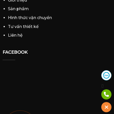
Giới thiệu
Sản phẩm
Hình thức vận chuyển
Tư vấn thiết kế
Liên hệ
FACEBOOK