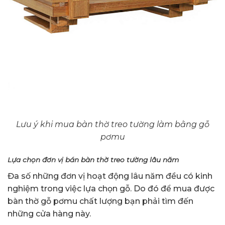
Lưu ý khi mua bàn thờ treo tường làm bằng gỗ
pơmu
Lựa chọn đơn vị bán bàn thờ treo tường lâu năm
Đa số những đơn vị hoạt động lâu năm đều có kinh
nghiệm trong việc lựa chọn gỗ. Do đó để mua được
bàn thờ gỗ pơmu chất lượng bạn phải tìm đến
những cửa hàng này.