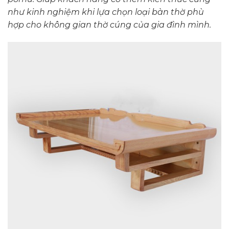
như kinh nghiệm khi lựa chọn loại bàn thờ phù
hợp cho không gian thờ cúng của gia đình mình.