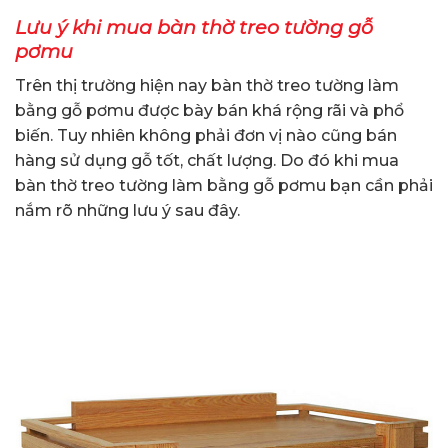
Lưu ý khi mua bàn thờ treo tường gỗ
pơmu
Trên thị trường hiện nay bàn thờ treo tường làm
bằng gỗ pơmu được bày bán khá rộng rãi và phổ
biến. Tuy nhiên không phải đơn vị nào cũng bán
hàng sử dụng gỗ tốt, chất lượng. Do đó khi mua
bàn thờ treo tường làm bằng gỗ pơmu bạn cần phải
nắm rõ những lưu ý sau đây.