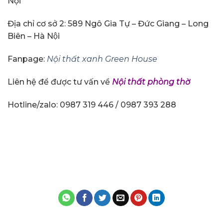
Nội
Địa chỉ cơ sở 2: 589 Ngô Gia Tự – Đức Giang – Long
Biên – Hà Nội
Fanpage:
Nội thất xanh Green House
Liên hệ để được tư vấn về
Nội thất phòng thờ
Hotline/zalo: 0987 319 446 / 0987 393 288