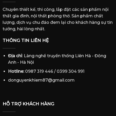
Chuyên thiết kế, thi công, lắp đặt các sản phẩm nội
thất gia đình, nội thất phòng thờ. Sản phẩm chất
lượng, dịch vụ chu đáo đem lại cho khách hàng sự tin
tưởng, hài lòng nhất.
THÔNG TIN LIÊN HỆ
Địa chỉ
: Làng nghề truyền thống Liên Hà - Đông
Anh - Hà Nội
Hotline:
0987 319 446 / 0399 304 991
donguyenkhiem87@gmail.com
HỖ TRỢ KHÁCH HÀNG