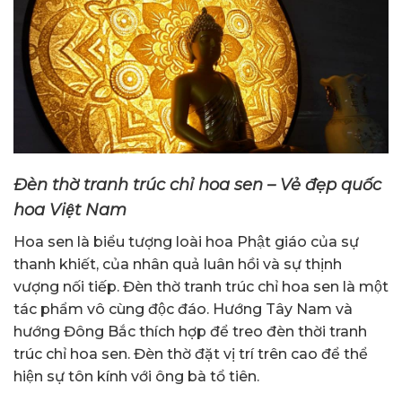
Đèn thờ tranh trúc chỉ hoa sen – Vẻ đẹp quốc
hoa Việt Nam
Hoa sen là biểu tượng loài hoa Phật giáo của sự
thanh khiết, của nhân quả luân hồi và sự thịnh
vượng nối tiếp. Đèn thờ tranh trúc chỉ hoa sen là một
tác phẩm vô cùng độc đáo. Hướng Tây Nam và
hướng Đông Bắc thích hợp để treo đèn thời tranh
trúc chỉ hoa sen. Đèn thờ đặt vị trí trên cao để thể
hiện sự tôn kính với ông bà tổ tiên.