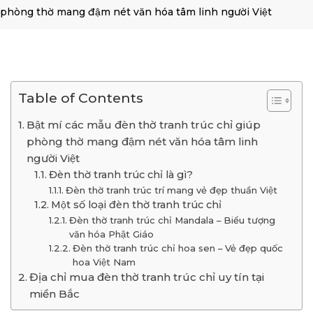
phòng thờ mang đậm nét văn hóa tâm linh người Việt
Table of Contents
Bật mí các mẫu đèn thờ tranh trúc chỉ giúp
phòng thờ mang đậm nét văn hóa tâm linh
người Việt
Đèn thờ tranh trúc chỉ là gì?
Đèn thờ tranh trúc trí mang vẻ đẹp thuần Việt
Một số loại đèn thờ tranh trúc chỉ
Đèn thờ tranh trúc chỉ Mandala – Biểu tượng
văn hóa Phật Giáo
Đèn thờ tranh trúc chỉ hoa sen – Vẻ đẹp quốc
hoa Việt Nam
Địa chỉ mua đèn thờ tranh trúc chỉ uy tín tại
miền Bắc