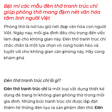
Bật mí các mẫu đèn thờ tranh trúc chỉ
giúp phòng thờ mang đậm nét văn hóa
tâm linh người Việt
Phòng thờ là nơi lưu giữ nét đẹp văn hóa con người
Việt. Ngày nay, mỗi gia đình đều chú trọng đến việc
làm đẹp cho không gian này. Đèn thờ tranh trúc chỉ
chắc chắn là một lựa chọn vô cùng hoàn hảo và
tuyệt vời cho không gian căn phòng này. Hãy cùng
khám phá
Đèn thờ tranh trúc chỉ là gì?
Đèn thờ tranh trúc chỉ
là một loại vật dụng thiết kế
dùng để trang trí không gian phòng thờ trong mỗi
gia đình. Những bức tranh trúc chỉ được lắp đặt
thêm hệ thống đèn tạo ra sản phẩm đèn thờ.
Đèn