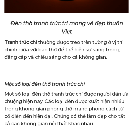
Đèn thờ tranh trúc trí mang vẻ đẹp thuần
Việt
Tranh trúc chỉ
thường được treo trên tường ở vị trí
chính giữa với ban thờ để thể hiện sự sang trọng,
đẳng cấp và chiếu sáng cho cả không gian.
Một số loại đèn thờ tranh trúc chỉ
Một số loại đèn thờ tranh trúc chỉ được người dân ưa
chuộng hiện nay. Các loại đèn được xuất hiện nhiều
trong không gian phòng thờ mang phong cách từ
cổ điển đến hiện đại. Chúng có thể làm đẹp cho tất
cả các không gian nội thất khác nhau.