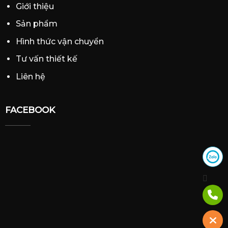
Giới thiệu
Sản phẩm
Hình thức vận chuyển
Tư vấn thiết kế
Liên hệ
FACEBOOK