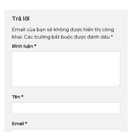
Trả lời
Email của bạn sẽ không được hiển thị công
khai.
Các trường bắt buộc được đánh dấu
*
Bình luận
*
Tên
*
Email
*