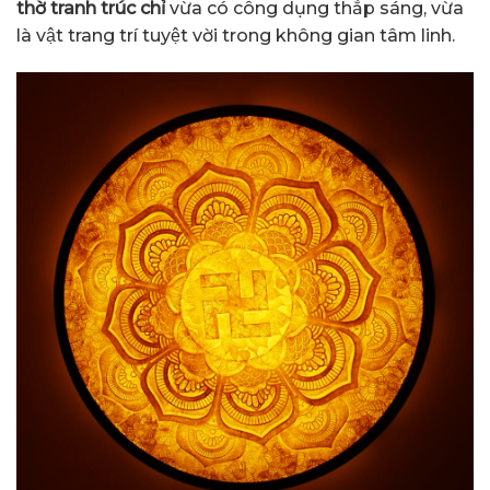
thờ tranh trúc chỉ
vừa có công dụng thắp sáng, vừa
là vật trang trí tuyệt vời trong không gian tâm linh.