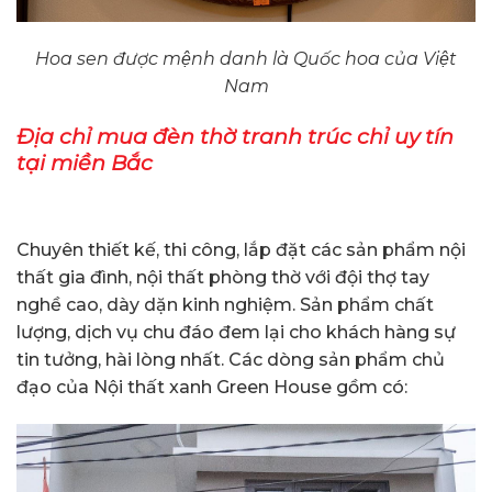
Hoa sen được mệnh danh là Quốc hoa của Việt
Nam
Địa chỉ mua đèn thờ tranh trúc chỉ uy tín
tại miền Bắc
Chuyên thiết kế, thi công, lắp đặt các sản phẩm nội
thất gia đình, nội thất phòng thờ với đội thợ tay
nghề cao, dày dặn kinh nghiệm. Sản phẩm chất
lượng, dịch vụ chu đáo đem lại cho khách hàng sự
tin tưởng, hài lòng nhất. Các dòng sản phẩm chủ
đạo của Nội thất xanh Green House gồm có: