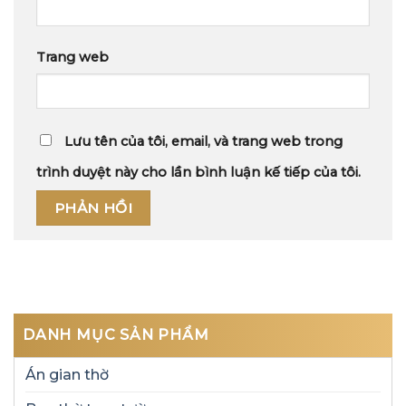
Trang web
Lưu tên của tôi, email, và trang web trong
trình duyệt này cho lần bình luận kế tiếp của tôi.
DANH MỤC SẢN PHẨM
Án gian thờ