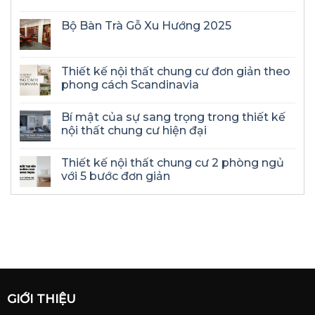
Bộ Bàn Trà Gỗ Xu Hướng 2025
Thiết kế nội thất chung cư đơn giản theo
phong cách Scandinavia
Bí mật của sự sang trọng trong thiết kế
nội thất chung cư hiện đại
Thiết kế nội thất chung cư 2 phòng ngủ
với 5 bước đơn giản
GIỚI THIỆU