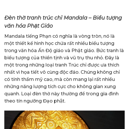
Đèn thờ tranh trúc chỉ Mandala – Biểu tượng
văn hóa Phật Giáo
Mandala tiếng Phạn có nghĩa là vòng tròn, nó là
một thiết kế hình học chứa rất nhiều biểu tượng
trong văn hóa Ấn Độ giáo và Phật giáo. Bức tranh là
biểu tượng của thiền tịnh và vũ trụ thu nhỏ. Đây là
một trong những loại tranh Trúc chỉ được ưa thích
nhất vì họa tiết vô cùng độc đáo. Chúng không chỉ
có tính thẩm mỹ cao, mà còn mang lại rất nhiều
những năng lượng tích cực cho không gian xung
quanh. Loại đèn thờ này thường để trong gia đình
theo tín ngưỡng Đạo phật.