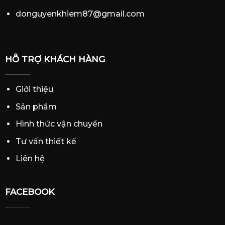
donguyenkhiem87@gmail.com
HỖ TRỢ KHÁCH HÀNG
Giới thiệu
Sản phẩm
Hình thức vận chuyển
Tư vấn thiết kế
Liên hệ
FACEBOOK