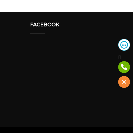
FACEBOOK