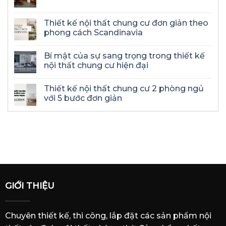
Thiết kế nội thất chung cư đơn giản theo
phong cách Scandinavia
Bí mật của sự sang trọng trong thiết kế
nội thất chung cư hiện đại
Thiết kế nội thất chung cư 2 phòng ngủ
với 5 bước đơn giản
GIỚI THIỆU
Chuyên thiết kế, thi công, lắp đặt các sản phẩm nội