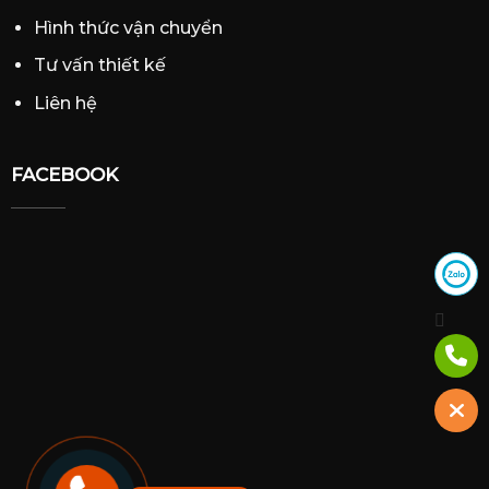
Hình thức vận chuyển
Tư vấn thiết kế
Liên hệ
FACEBOOK