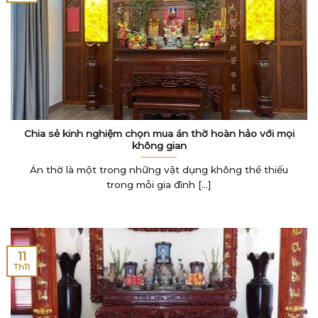
Chia sẻ kinh nghiệm chọn mua án thờ hoàn hảo với mọi
không gian
Án thờ là một trong những vật dụng không thể thiếu
trong mỗi gia đình [...]
11
Th11