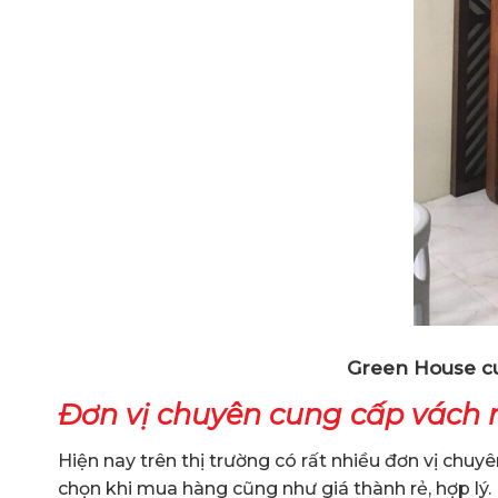
Green House cu
Đơn vị chuyên cung cấp vách n
Hiện nay trên thị trường có rất nhiều đơn vị chu
chọn khi mua hàng cũng như giá thành rẻ, hợp lý.