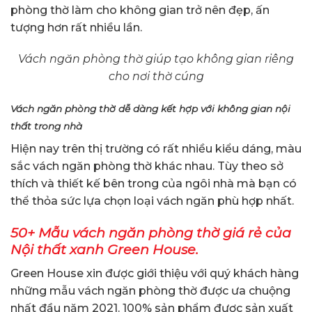
phòng thờ làm cho không gian trở nên đẹp, ấn
tượng hơn rất nhiều lần.
Vách ngăn phòng thờ giúp tạo không gian riêng
cho nơi thờ cúng
Vách ngăn phòng thờ dễ dàng kết hợp với không gian nội
thất trong nhà
Hiện nay trên thị trường có rất nhiều kiểu dáng, màu
sắc vách ngăn phòng thờ khác nhau. Tùy theo sở
thích và thiết kế bên trong của ngôi nhà mà bạn có
thể thỏa sức lựa chọn loại vách ngăn phù hợp nhất.
50+ Mẫu vách ngăn phòng thờ giá rẻ của
Nội thất xanh Green House.
Green House xin được giới thiệu với quý khách hàng
những mẫu vách ngăn phòng thờ được ưa chuộng
nhất đầu năm 2021. 100% sản phẩm được sản xuất