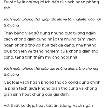
Dưới đây là những lợi ích đến từ vách ngăn phòng
thờ.
Vách ngăn phòng thờ giúp tôn lên vẻ tôn nghiêm của nơi
thờ cúng
Thay bằng việc sử dụng những bức tường ngăn
cách không gian cứng nhắc thì những tấm vách
ngăn phòng thờ với họa tiết đa dạng, nhẹ nhàng
giúp tôn lên vẻ trang nghiêm của không gian thờ
cúng, tăng tính thẩm mỹ cho ngôi nhà.
Vách ngăn phòng thờ giúp tạo không gian riêng cho nơi
thờ cúng
Các loại vách ngăn phòng thờ có công dụng chính
là phân tách giữa không gian thờ cúng và không
gian sinh hoạt chung của gia đình.
Với thiết kế đẹp, hoạt tiết ấn tượng, vách ngăn