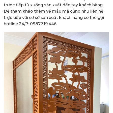
trược tiếp từ xưởng sản xuất đến tay khách hàng.
Để tham kháo thêm về mẫu mã cũng như liên hệ
trực tiếp với cơ sở sản xuất khách hàng có thể gọi
hotline 24/7: 0987.319.446