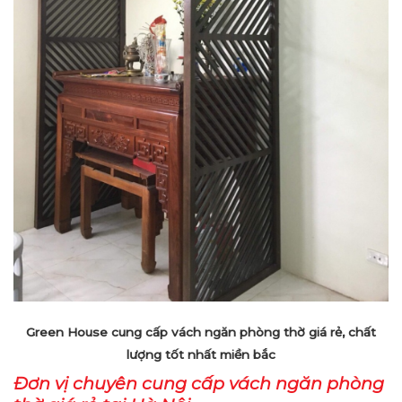
Green House cung cấp vách ngăn phòng thờ giá rẻ, chất
lượng tốt nhất miền bắc
Đơn vị chuyên cung cấp vách ngăn phòng