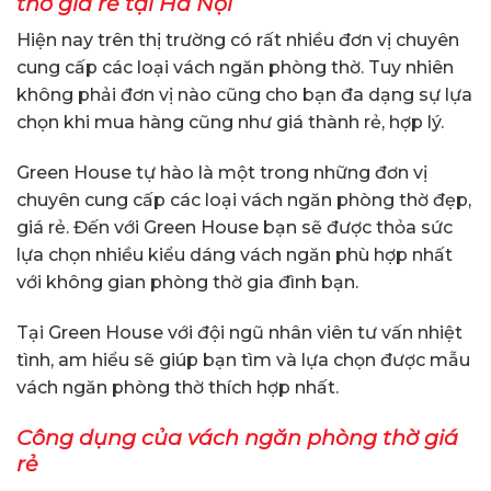
thờ giá rẻ tại Hà Nội
Hiện nay trên thị trường có rất nhiều đơn vị chuyên
cung cấp các loại vách ngăn phòng thờ. Tuy nhiên
không phải đơn vị nào cũng cho bạn đa dạng sự lựa
chọn khi mua hàng cũng như giá thành rẻ, hợp lý.
Green House tự hào là một trong những đơn vị
chuyên cung cấp các loại vách ngăn phòng thờ đẹp,
giá rẻ. Đến với Green House bạn sẽ được thỏa sức
lựa chọn nhiều kiểu dáng vách ngăn phù hợp nhất
với không gian phòng thờ gia đình bạn.
Tại Green House với đội ngũ nhân viên tư vấn nhiệt
tình, am hiểu sẽ giúp bạn tìm và lựa chọn được mẫu
vách ngăn phòng thờ thích hợp nhất.
Công dụng của vách ngăn phòng thờ giá
rẻ