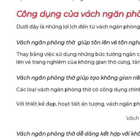
Công dụng của vách ngăn phò
Dưới đây là những lợi ích đến từ vách ngăn phòng
Vách ngăn phòng thờ giúp tôn lên vẻ tôn ngh
Thay bằng việc sử dụng những bức tường ngăn cá
lên vẻ trang nghiêm của không gian thờ cúng, tă
Vách ngăn phòng thờ giúp tạo không gian riê
Các loại vách ngăn phòng thờ có công dụng chính
Với thiết kế đẹp, hoạt tiết ấn tượng, vách ngăn p
Vách 
Vách ngăn phòng thờ dễ dàng kết hợp với khô