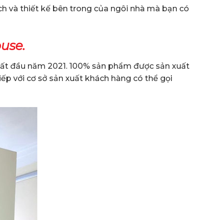
ch và thiết kế bên trong của ngôi nhà mà bạn có
use.
hất đầu năm 2021. 100% sản phẩm được sản xuất
ếp với cơ sở sản xuất khách hàng có thể gọi