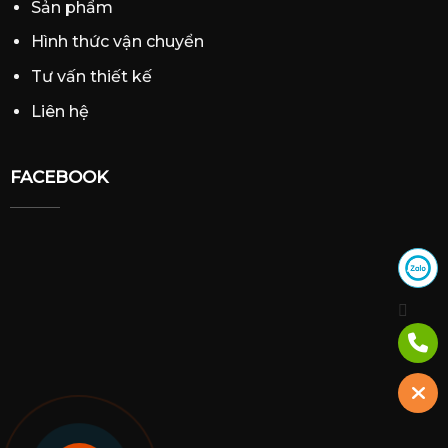
Sản phẩm
Hình thức vận chuyển
Tư vấn thiết kế
Liên hệ
FACEBOOK