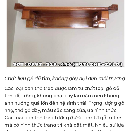
Chất liệu gỗ dễ tìm, không gây hại đến môi trường
Các loại bàn thờ treo được làm từ chất loại gỗ dễ
tìm, dễ trồng, không phải cây lâu năm nên không
ảnh hưởng quá lớn đến hệ sinh thái. Trọng lượng gỗ
nhẹ, thớ gỗ dày, màu sắc sáng sủa, ưa hình thức.
Các loại bàn thờ treo tường được làm từ gỗ mít rẻ
mà có hình thức trang trí khá bắt mắt. Nhiều sự lựa