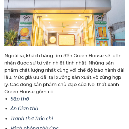
Ngoài ra, khách hàng tìm đến Green House sẽ luôn
nhận được sự tư vấn nhiệt tình nhất. Những sản
phẩm chất lượng nhất cùng với chế độ bảo hành dài
lâu. Mức giá ưu đãi tại xưởng sản xuất vô cùng hợp
lý. Các dòng sản phẩm chủ đạo của Nội thất xanh
Green House gồm có:
Sập thờ
Án Gian thờ
Tranh thờ Trúc chỉ
Vách phòng thờ Cnc