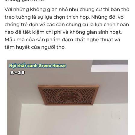
Với những không gian nhỏ như chung cư thì bàn thờ
treo tường là sự lựa chọn thích hợp. Những đôi vợ
chồng trẻ dọn về các căn chung cư là lựa chọn hoàn
hảo để tiết kiệm chi phí và không gian sinh hoạt.
Mẫu mã của sản phẩm đậm chất nghệ thuật và
tâm huyết của người thợ.