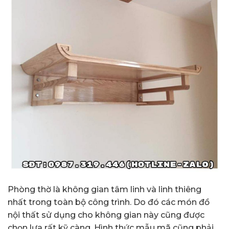
Phòng thờ là không gian tâm linh và linh thiêng
nhất trong toàn bộ công trình. Do đó các món đồ
nội thất sử dụng cho không gian này cũng được
chọn lựa rất kỹ càng. Hình thức mẫu mã cũng phải