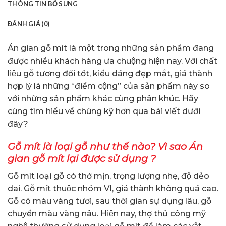
THÔNG TIN BỔ SUNG
ĐÁNH GIÁ (0)
Án gian gỗ mít là một trong những sản phẩm đang
được nhiều khách hàng ưa chuộng hiện nay. Với chất
liệu gỗ tương đối tốt, kiểu dáng đẹp mắt, giá thành
hợp lý là những “điểm cộng” của sản phẩm này so
với những sản phẩm khác cùng phân khúc. Hãy
cùng tìm hiểu về chúng kỹ hơn qua bài viết dưới
đây?
Gỗ mít là loại gỗ như thế nào? Vì sao Án
gian gỗ mít lại được sử dụng ?
Gỗ mít loại gỗ có thớ mịn, trọng lượng nhẹ, độ dẻo
dai. Gỗ mít thuộc nhóm VI, giá thành không quá cao.
Gỗ có màu vàng tươi, sau thời gian sự dụng lâu, gỗ
chuyển màu vàng nâu. Hiện nay, thợ thủ công mỹ