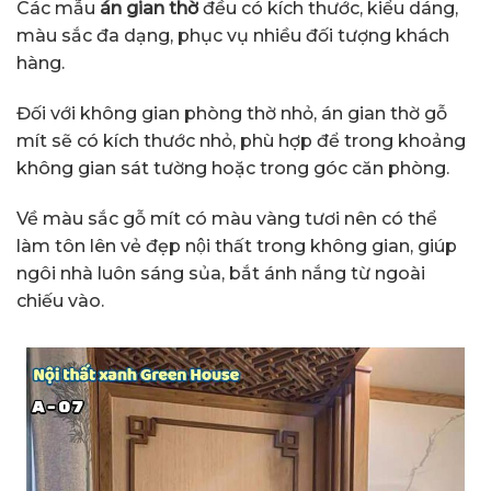
Các mẫu
án gian thờ
đều có kích thước, kiểu dáng,
màu sắc đa dạng, phục vụ nhiều đối tượng khách
hàng.
Đối với không gian phòng thờ nhỏ, án gian thờ gỗ
mít sẽ có kích thước nhỏ, phù hợp để trong khoảng
không gian sát tường hoặc trong góc căn phòng.
Về màu sắc gỗ mít có màu vàng tươi nên có thể
làm tôn lên vẻ đẹp nội thất trong không gian, giúp
ngôi nhà luôn sáng sủa, bắt ánh nắng từ ngoài
chiếu vào.