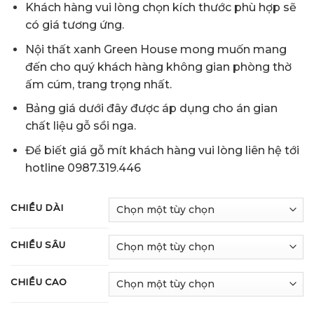
Khách hàng vui lòng chọn kích thước phù hợp sẽ
có giá tương ứng.
Nội thất xanh Green House mong muốn mang
đến cho quý khách hàng không gian phòng thờ
ấm cúm, trang trọng nhất.
Bảng giá dưới đây được áp dụng cho án gian
chất liệu gỗ sồi nga.
Để biết giá gỗ mít khách hàng vui lòng liên hệ tới
hotline 0987.319.446
CHIỀU DÀI
CHIỀU SÂU
CHIỀU CAO