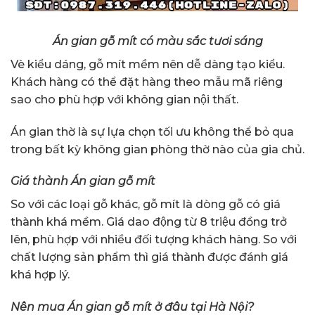
Án gian gỗ mít có màu sắc tươi sáng
Vè kiểu dáng, gỗ mít mềm nên dễ dàng tạo kiểu.
Khách hàng có thể đặt hàng theo mẫu mã riêng
sao cho phù hợp với không gian nội thất.
Án gian thờ là sự lựa chọn tối ưu không thể bỏ qua
trong bất kỳ không gian phòng thờ nào của gia chủ.
Giá thành Án gian gỗ mít
So với các loại gỗ khác, gỗ mít là dòng gỗ có giá
thành khá mềm. Giá dao động từ 8 triệu đồng trở
lên, phù hợp với nhiều đối tượng khách hàng. So với
chất lượng sản phẩm thì giá thành được đánh giá
khá hợp lý.
Nên mua Án gian gỗ mít ở đâu tại Hà Nội?