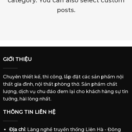
category. You can also select custom
posts.
GIỚI THIỆU
Chuyên thiết kế, thi công, lắp đặt các sản phẩm nội
thất gia đình, nội thất phòng thờ. Sản phẩm chất
lượng, dịch vụ chu đáo đem lại cho khách hàng sự tin
tưởng, hài lòng nhất.
THÔNG TIN LIÊN HỆ
Địa chỉ
: Làng nghề truyền thống Liên Hà - Đông