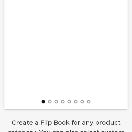
Create a Flip Book for any product