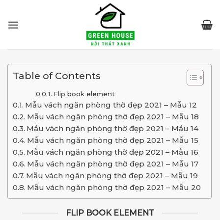
Skip
to
content
Table of Contents
Flip book element
Mẫu vách ngăn phòng thờ đẹp 2021 – Mẫu 12
Mẫu vách ngăn phòng thờ đẹp 2021 – Mẫu 18
Mẫu vách ngăn phòng thờ đẹp 2021 – Mẫu 14
Mẫu vách ngăn phòng thờ đẹp 2021 – Mẫu 15
Mẫu vách ngăn phòng thờ đẹp 2021 – Mẫu 16
Mẫu vách ngăn phòng thờ đẹp 2021 – Mẫu 17
Mẫu vách ngăn phòng thờ đẹp 2021 – Mẫu 19
Mẫu vách ngăn phòng thờ đẹp 2021 – Mẫu 20
FLIP BOOK ELEMENT